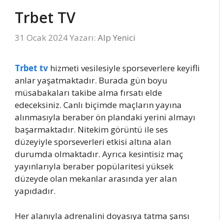
Trbet TV
31 Ocak 2024
Yazarı:
Alp Yenici
Trbet tv
hizmeti vesilesiyle sporseverlere keyifli
anlar yaşatmaktadır. Burada gün boyu
müsabakaları takibe alma fırsatı elde
edeceksiniz. Canlı biçimde maçların yayına
alınmasıyla beraber ön plandaki yerini almayı
başarmaktadır. Nitekim görüntü ile ses
düzeyiyle sporseverleri etkisi altına alan
durumda olmaktadır. Ayrıca kesintisiz maç
yayınlarıyla beraber popülaritesi yüksek
düzeyde olan mekanlar arasında yer alan
yapıdadır.
Her alanıyla adrenalini doyasıya tatma şansı