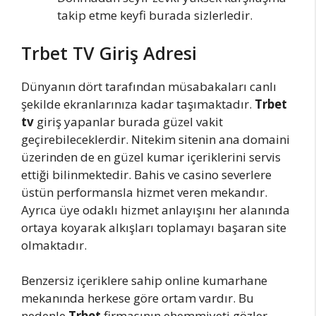
takip etme keyfi burada sizlerledir.
Trbet TV Giriş Adresi
Dünyanın dört tarafından müsabakaları canlı
şekilde ekranlarınıza kadar taşımaktadır.
Trbet
tv
giriş yapanlar burada güzel vakit
geçirebileceklerdir. Nitekim sitenin ana domaini
üzerinden de en güzel kumar içeriklerini servis
ettiği bilinmektedir. Bahis ve casino severlere
üstün performansla hizmet veren mekandır.
Ayrıca üye odaklı hizmet anlayışını her alanında
ortaya koyarak alkışları toplamayı başaran site
olmaktadır.
Benzersiz içeriklere sahip online kumarhane
mekanında herkese göre ortam vardır. Bu
nedenle
Trbet
firmasının ehemmiyeti gözler