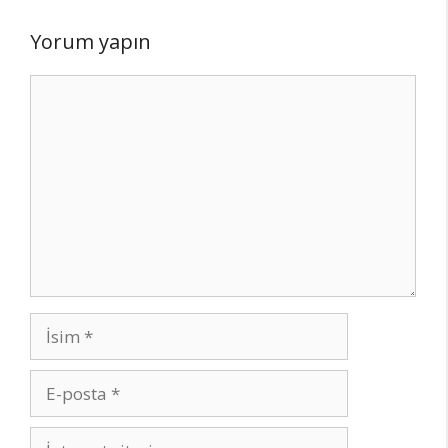
Yorum yapın
Yorum
İsim
E-
posta
İnternet