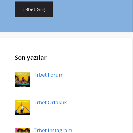
TRbet Giriş
Son yazılar
Trbet Forum
Trbet Ortaklık
Trbet Instagram