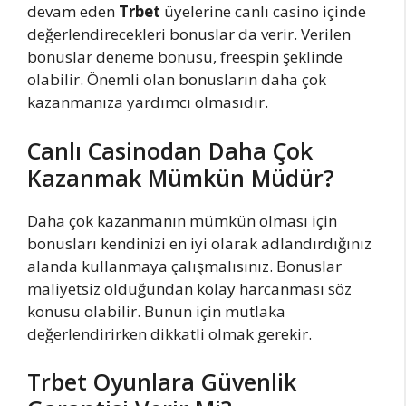
devam eden
Trbet
üyelerine canlı casino içinde
değerlendirecekleri bonuslar da verir. Verilen
bonuslar deneme bonusu, freespin şeklinde
olabilir. Önemli olan bonusların daha çok
kazanmanıza yardımcı olmasıdır.
Canlı Casinodan Daha Çok
Kazanmak Mümkün Müdür?
Daha çok kazanmanın mümkün olması için
bonusları kendinizi en iyi olarak adlandırdığınız
alanda kullanmaya çalışmalısınız. Bonuslar
maliyetsiz olduğundan kolay harcanması söz
konusu olabilir. Bunun için mutlaka
değerlendirirken dikkatli olmak gerekir.
Trbet Oyunlara Güvenlik