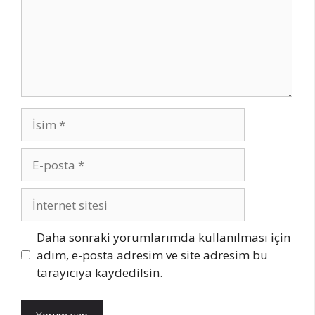
İsim
E-
posta
İnternet
sitesi
Daha sonraki yorumlarımda kullanılması için
adım, e-posta adresim ve site adresim bu
tarayıcıya kaydedilsin.