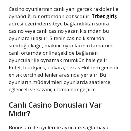
Casino oyunlarının canlı yani gerçek rakipler ile
oynandığı bir ortamdan bahsedilir.
Trbet giriş
adresi üzerinden siteye bağlandıktan sonra
casino veya canlı casino yazan kısımdan bu
oyunlara ulaşılır. Sitenin casino kısmında
sunduğu kağıt, makine oyunlarının tamamını
canlı ortamda online şekilde bağlanan
oyuncular ile oynamak mümkün hale gelir.
Rulet, blackjack, bakara, Texas Holdem genelde
en sık tercih edilenler arasında yer alır. Bu
oyunların müdavimleri oyunlarda saatlerce
eğlenceli ve kazançlı zamanlar geçirir.
Canlı Casino Bonusları Var
Mıdır?
Bonusları ile üyelerine ayrıcalık sağlamaya