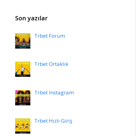
Son yazılar
Trbet Forum
Trbet Ortaklık
Trbet Instagram
Trbet Hızlı Giriş