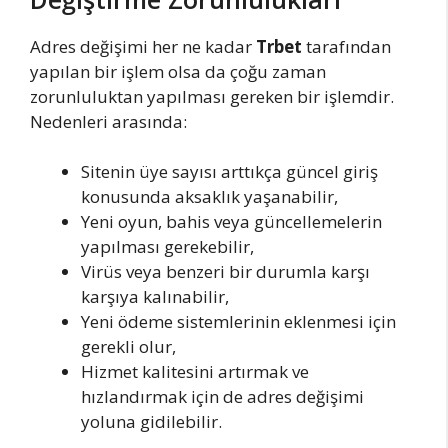
Adres değişimi her ne kadar
Trbet
tarafından
yapılan bir işlem olsa da çoğu zaman
zorunluluktan yapılması gereken bir işlemdir.
Nedenleri arasında:
Sitenin üye sayısı arttıkça güncel giriş
konusunda aksaklık yaşanabilir,
Yeni oyun, bahis veya güncellemelerin
yapılması gerekebilir,
Virüs veya benzeri bir durumla karşı
karşıya kalınabilir,
Yeni ödeme sistemlerinin eklenmesi için
gerekli olur,
Hizmet kalitesini artırmak ve
hızlandırmak için de adres değişimi
yoluna gidilebilir.