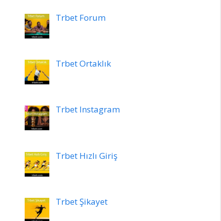
Trbet Forum
Trbet Ortaklık
Trbet Instagram
Trbet Hızlı Giriş
Trbet Şikayet