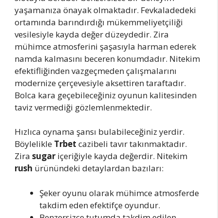
yaşamanıza önayak olmaktadır. Fevkaladedeki
ortamında barındırdığı mükemmeliyetçiliği
vesilesiyle kayda değer düzeydedir. Zira
mühimce atmosferini şaşasıyla harman ederek
namda kalmasını beceren konumdadır. Nitekim
efektifliğinden vazgeçmeden çalışmalarını
modernize çerçevesiyle aksettiren taraftadır.
Bolca kara geçebileceğiniz oyunun kalitesinden
taviz vermediği gözlemlenmektedir.
Hızlıca oynama şansı bulabileceğiniz yerdir.
Böylelikle
Trbet
cazibeli tavır takınmaktadır.
Zira
sugar
içeriğiyle kayda değerdir. Nitekim
rush
ürünündeki detaylardan bazıları:
Şeker oyunu olarak mühimce atmosferde
takdim eden efektifçe oyundur.
Benzersizce tutumda takdim edilen