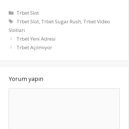
Kategoriler
Trbet Slot
Etiketler
Trbet Slot
,
Trbet Sugar Rush
,
Trbet Video
Slotları
Yazı
Trbet Yeni Adresi
dolaşımı
Trbet Açılmıyor
Yorum yapın
Yorum