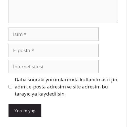
İsim
E-
posta
İnternet
sitesi
Daha sonraki yorumlarımda kullanılması için
adım, e-posta adresim ve site adresim bu
tarayıcıya kaydedilsin.