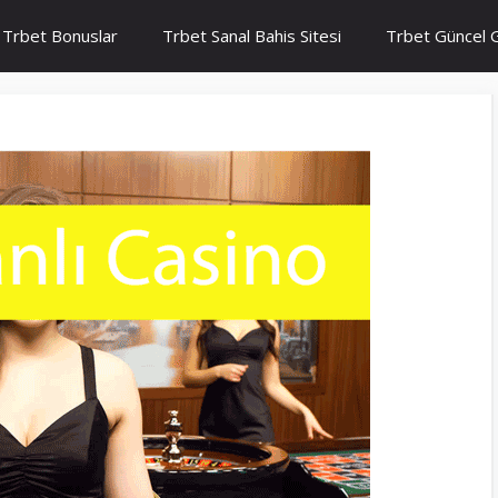
Trbet Bonuslar
Trbet Sanal Bahis Sitesi
Trbet Güncel G