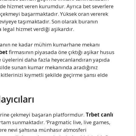
imde hizmet veren kurumdur. Ayrıca bet severlere
e çekmeyi başarmaktadır. Yüksek oran vererek
seviyeye taşımaktadır. Son olarak buranın
legal hizmet verdiği aşikardır.
buranın ne kadar mühim kumarhane mekanı
bet
firmasının piyasada öne çıktığı aşikar husus
yle üyelerini daha fazla heyecanlandıran yapıda
ekilde sunan kumar mekanında aradığınız
itlerinizi kıymetli şekilde geçirme şansı elde
ayıcıları
üzerine çekmeyi başaran platformdur.
Trbet canlı
ortam sunmaktadır. ‘Pragmatic live, live games,
izlere nevi şahsına münhasır atmosferi