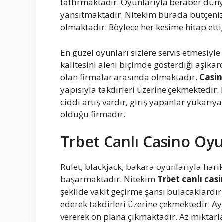
tattırmaktadır. Oyunlarıyla beraber düny
yansıtmaktadır. Nitekim burada bütçeniz
olmaktadır. Böylece her kesime hitap ettiğ
En güzel oyunları sizlere servis etmesiyl
kalitesini aleni biçimde gösterdiği aşikar
olan firmalar arasında olmaktadır.
Casi
yapısıyla takdirleri üzerine çekmektedir.
ciddi artış vardır, giriş yapanlar yukarı
olduğu firmadır.
Trbet Canlı Casino Oyu
Rulet, blackjack, bakara oyunlarıyla hari
başarmaktadır. Nitekim
Trbet canlı cas
şekilde vakit geçirme şansı bulacaklardı
ederek takdirleri üzerine çekmektedir. 
vererek ön plana çıkmaktadır. Az miktarl