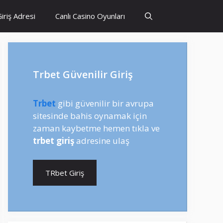
iriş Adresi
Canlı Casino Oyunları
Trbet Güvenilir Giriş
Trbet
gibi güvenilir bir avrupa
sitesinde bahis oynamak için
zaman kaybetme hemen tıkla ve
trbet giriş
adresine ulaş
TRbet Giriş