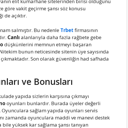
anın elit kumarhane sitelerinden birisi olduğunu
e göre vakit geçirme şansı söz konusu
i de açıktır.
e nam salmıştır. Bu nedenle
Trbet
firmasının
dır.
Canlı
alanlarıyla daha fazla rağbete gebe
no
düşkünlerini memnun etmeyi başaran
 Nitekim bunun neticesinde sitenin üye sayısında
ya çıkmaktadır. Son olarak güvenliğin had safhada
nları ve Bonusları
kulade yapıda sizlerin karşısına çıkmayı
ino
oyunları bunlardır. Burada üyeler değerli
r. Oyunculara sağlam yapıda oyunları servis
Aynı zamanda oyunculara maddi ve manevi destek
a bile yüksek kar sağlama şansı tanıyan