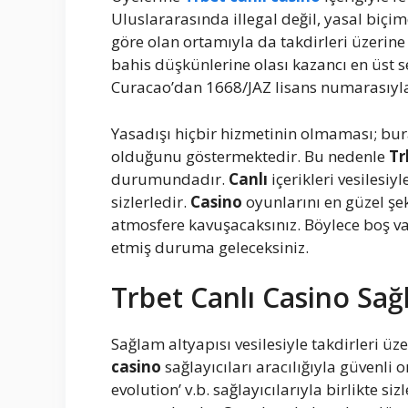
Uluslararasında illegal değil, yasal biç
göre olan ortamıyla da takdirleri üzerin
bahis düşkünlerine olası kazancı en üst 
Curacao’dan 1668/JAZ lisans numarasıyla 
Yasadışı hiçbir hizmetinin olmaması; 
olduğunu göstermektedir. Bu nedenle
Tr
durumundadır.
Canlı
içerikleri vesilesi
sizlerledir.
Casino
oyunlarını en güzel ş
atmosfere kavuşacaksınız. Böylece boş vak
etmiş duruma geleceksiniz.
Trbet Canlı Casino Sağl
Sağlam altyapısı vesilesiyle takdirleri 
casino
sağlayıcıları aracılığıyla güvenli 
evolution’ v.b. sağlayıcılarıyla birlikte s