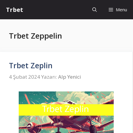
İçeriğe
Trbet
Menu
atla
Trbet Zeppelin
Trbet Zeplin
4 Şubat 2024
Yazarı:
Alp Yenici