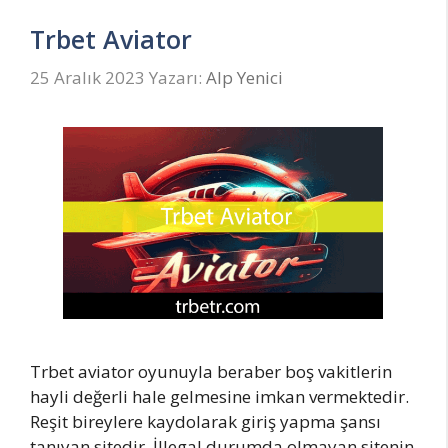
Trbet Aviator
25 Aralık 2023
Yazarı:
Alp Yenici
Trbet aviator oyunuyla beraber boş vakitlerin
hayli değerli hale gelmesine imkan vermektedir.
Reşit bireylere kaydolarak giriş yapma şansı
tanıyan sitedir. İllegal durumda olmayan sitenin