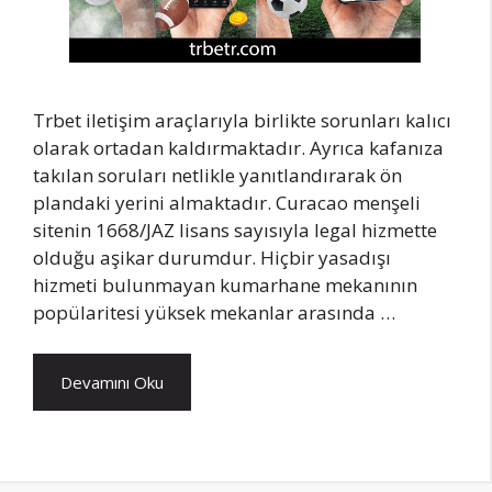
Trbet iletişim araçlarıyla birlikte sorunları kalıcı
olarak ortadan kaldırmaktadır. Ayrıca kafanıza
takılan soruları netlikle yanıtlandırarak ön
plandaki yerini almaktadır. Curacao menşeli
sitenin 1668/JAZ lisans sayısıyla legal hizmette
olduğu aşikar durumdur. Hiçbir yasadışı
hizmeti bulunmayan kumarhane mekanının
popülaritesi yüksek mekanlar arasında …
Devamını Oku