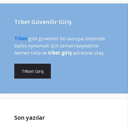
Trbet Güvenilir Giriş
Trbet
gibi güvenilir bir avrupa sitesinde
bahis oynamak için zaman kaybetme
hemen tıkla ve
trbet giriş
adresine ulaş
TRbet Giriş
Son yazılar