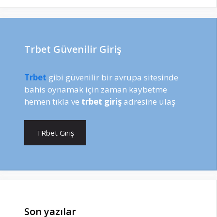
Trbet Güvenilir Giriş
Trbet
gibi güvenilir bir avrupa sitesinde
bahis oynamak için zaman kaybetme
hemen tıkla ve
trbet giriş
adresine ulaş
TRbet Giriş
Son yazılar