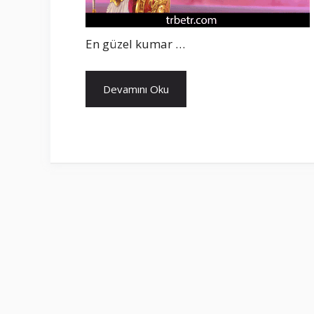
En güzel kumar …
Devamını Oku