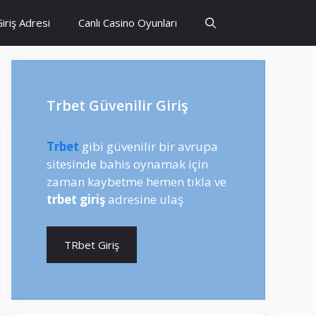
iriş Adresi
Canlı Casino Oyunları
Trbet Güvenilir Giriş
Trbet
gibi güvenilir bir avrupa
sitesinde bahis oynamak için
zaman kaybetme hemen tıkla ve
trbet giriş
adresine ulaş
TRbet Giriş