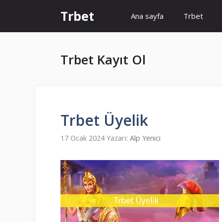
İçeriğe
Trbet
Ana sayfa
Trbet
atla
Trbet Kayıt Ol
Trbet Üyelik
17 Ocak 2024
Yazarı:
Alp Yenici